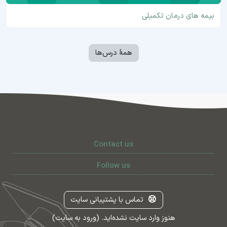
بیمه های درمان تکمیلی
همهٔ درس‌ها
Contact us
Follow us
تماس با پشتیبانی سایت
هنوز وارد سایت نشده‌اید. (
ورود به سایت
)