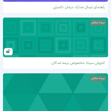
راهنمای ارسال مدارک درمان تکمیلی
آموزش سیناد مخصوص بیمه شدگان
بیمه سامان
آموزش سیناد مخصوص بیمه شدگان
بیمه های درمان تکمیلی
بیمه سامان