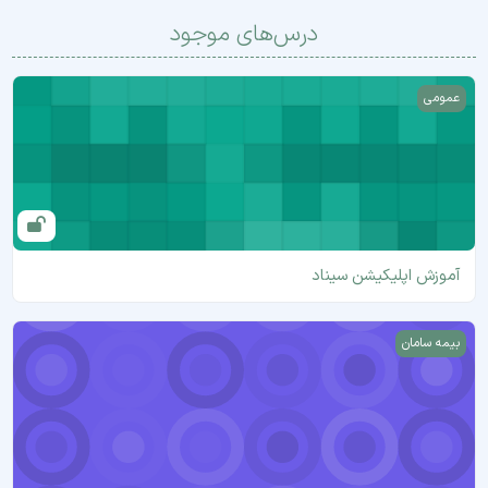
درس‌های موجود
آموزش اپلیکیشن سیناد
عمومی
آموزش اپلیکیشن سیناد
راهنمای ارسال مدارک درمان تکمیلی
بیمه سامان