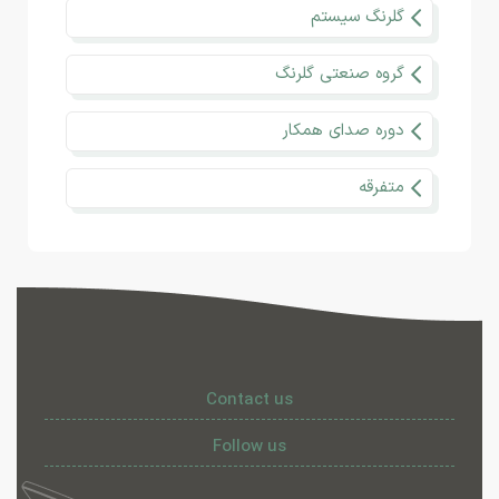
گلرنگ سیستم
گروه صنعتی گلرنگ
دوره صدای همکار
متفرقه
Contact us
Follow us